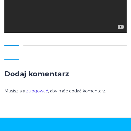
Dodaj komentarz
Musisz się
zalogować
, aby móc dodać komentarz.