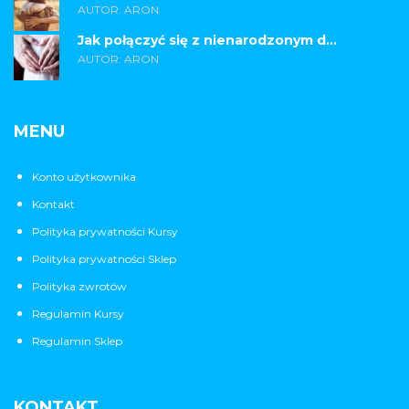
AUTOR: ARON
Jak połączyć się z nienarodzonym d...
AUTOR: ARON
MENU
Konto użytkownika
Kontakt
Polityka prywatności Kursy
Polityka prywatności Sklep
Polityka zwrotów
Regulamin Kursy
Regulamin Sklep
KONTAKT