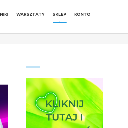
NIKI
WARSZTATY
SKLEP
KONTO