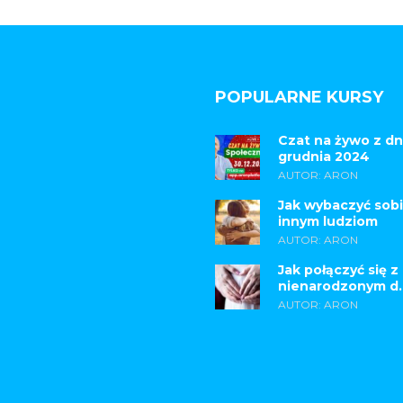
POPULARNE KURSY
Czat na żywo z dn
grudnia 2024
AUTOR: ARON
Jak wybaczyć sobi
innym ludziom
AUTOR: ARON
Jak połączyć się z
nienarodzonym d..
AUTOR: ARON