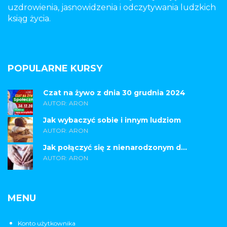
uzdrowienia, jasnowidzenia i odczytywania ludzkich
ksiąg życia.
POPULARNE KURSY
Czat na żywo z dnia 30 grudnia 2024
AUTOR: ARON
Jak wybaczyć sobie i innym ludziom
AUTOR: ARON
Jak połączyć się z nienarodzonym d...
AUTOR: ARON
MENU
Konto użytkownika