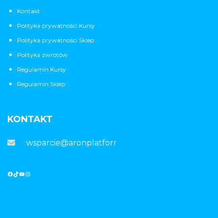
Kontakt
Polityka prywatności Kursy
Polityka prywatności Sklep
Polityka zwrotów
Regulamin Kursy
Regulamin Sklep
KONTAKT
wsparcie@aronplatforma.pl