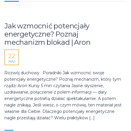
Jak wzmocnić potencjały
energetyczne? Poznaj
mechanizm blokad | Aron
22
MAJ
Rozwój duchowy · Poradniki Jak wzmocnić swoje
potencjały energetyczne? Poznaj mechanizm, który tym
rządzi Aron Kursy 5 min czytania Jasne słyszenie,
uzdrawianie, połączenie z polem informacji — dary
energetyczne potrafią działać spektakularnie. A potem
nagle znikają. Jeśli wiesz, o czym mówię, ten materiał jest
właśnie dla Ciebie. Dlaczego potencjały energetyczne
nagle przestają działać? Wielu praktyków […]