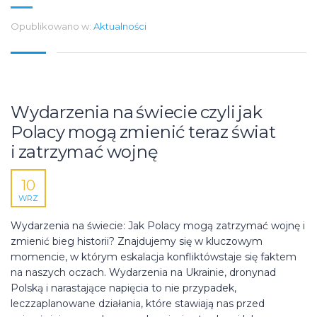
Opublikowano w:
Aktualności
Wydarzenia na świecie czyli jak
Polacy mogą zmienić teraz świat
i zatrzymać wojnę
10
WRZ
Wydarzenia na świecie: Jak Polacy mogą zatrzymać wojnę i
zmienić bieg historii? Znajdujemy się w kluczowym
momencie, w którym eskalacja konfliktówstaje się faktem
na naszych oczach. Wydarzenia na Ukrainie, dronynad
Polską i narastające napięcia to nie przypadek,
leczzaplanowane działania, które stawiają nas przed