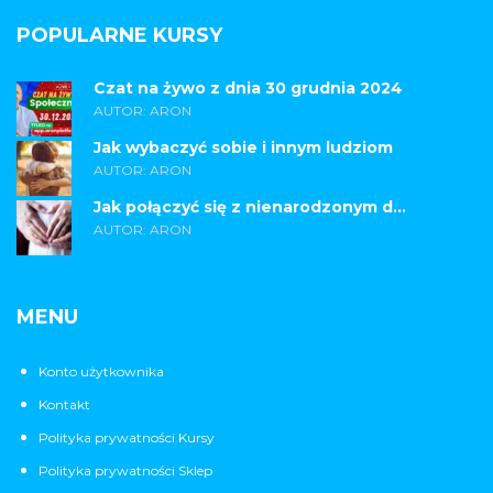
POPULARNE KURSY
Czat na żywo z dnia 30 grudnia 2024
AUTOR: ARON
Jak wybaczyć sobie i innym ludziom
AUTOR: ARON
Jak połączyć się z nienarodzonym d...
AUTOR: ARON
MENU
Konto użytkownika
Kontakt
Polityka prywatności Kursy
Polityka prywatności Sklep