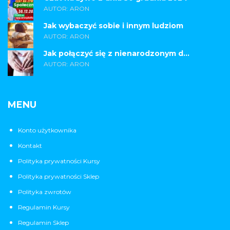
AUTOR: ARON
Jak wybaczyć sobie i innym ludziom
AUTOR: ARON
Jak połączyć się z nienarodzonym d...
AUTOR: ARON
MENU
Konto użytkownika
Kontakt
Polityka prywatności Kursy
Polityka prywatności Sklep
Polityka zwrotów
Regulamin Kursy
Regulamin Sklep