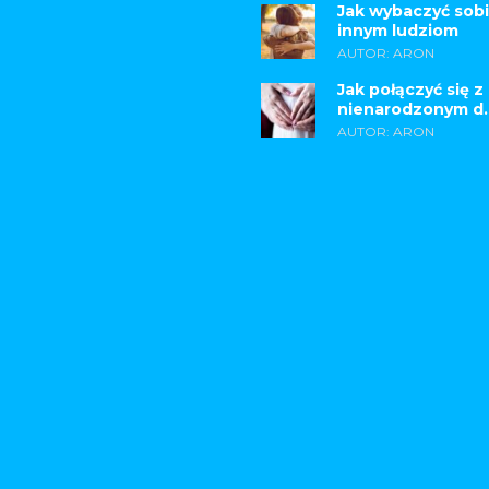
Jak wybaczyć sobi
innym ludziom
AUTOR: ARON
Jak połączyć się z
nienarodzonym d..
AUTOR: ARON