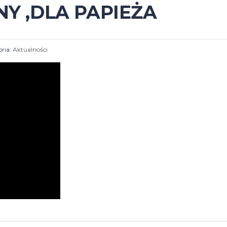
NY ,DLA PAPIEŻA
ria:
Aktualności