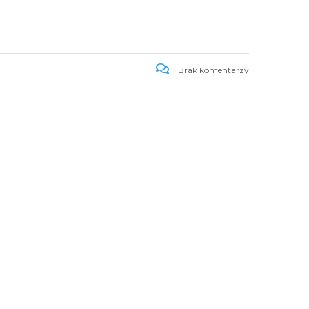
Brak komentarzy