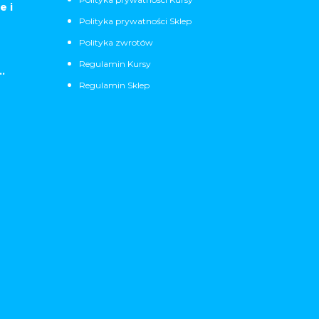
e i
Polityka prywatności Sklep
Polityka zwrotów
Regulamin Kursy
.
Regulamin Sklep