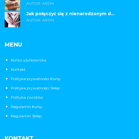
AUTOR: ARON
Jak połączyć się z nienarodzonym d...
AUTOR: ARON
MENU
Konto użytkownika
Kontakt
Polityka prywatności Kursy
Polityka prywatności Sklep
Polityka zwrotów
Regulamin Kursy
Regulamin Sklep
KONTAKT