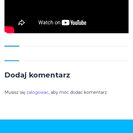
Dodaj komentarz
Musisz się
zalogować
, aby móc dodać komentarz.