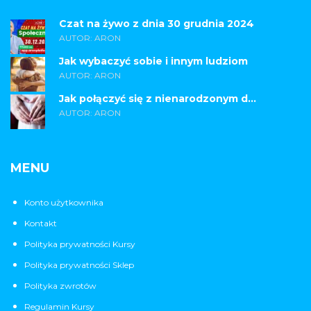
Czat na żywo z dnia 30 grudnia 2024
AUTOR: ARON
Jak wybaczyć sobie i innym ludziom
AUTOR: ARON
Jak połączyć się z nienarodzonym d...
AUTOR: ARON
MENU
Konto użytkownika
Kontakt
Polityka prywatności Kursy
Polityka prywatności Sklep
Polityka zwrotów
Regulamin Kursy