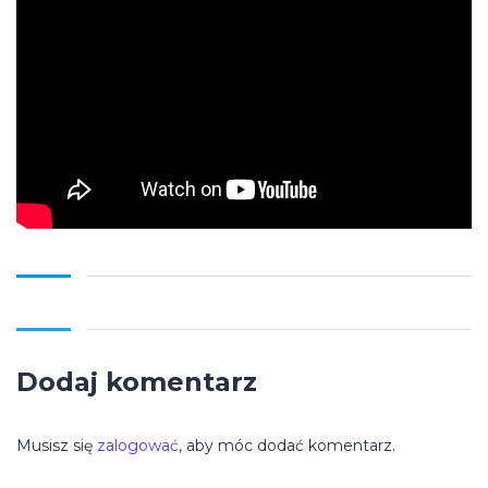
Dodaj komentarz
Musisz się
zalogować
, aby móc dodać komentarz.