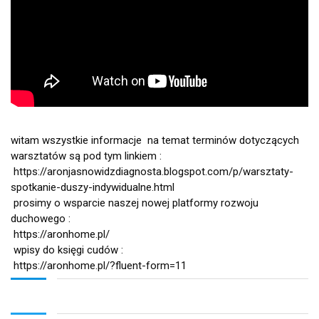
witam wszystkie informacje  na temat terminów dotyczących 
warsztatów są pod tym linkiem :
https://aronjasnowidzdiagnosta.blogspot.com/p/warsztaty-
spotkanie-duszy-indywidualne.html
 prosimy o wsparcie naszej nowej platformy rozwoju 
duchowego :
https://aronhome.pl/
 wpisy do księgi cudów :
https://aronhome.pl/?fluent-form=11