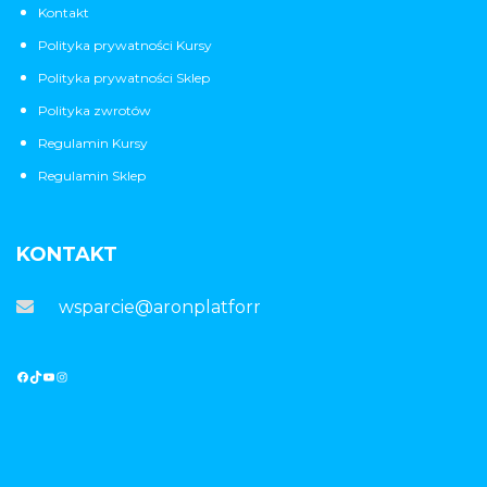
Kontakt
Polityka prywatności Kursy
Polityka prywatności Sklep
Polityka zwrotów
Regulamin Kursy
Regulamin Sklep
KONTAKT
wsparcie@aronplatforma.pl