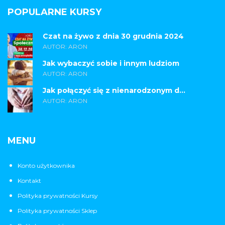
POPULARNE KURSY
Czat na żywo z dnia 30 grudnia 2024
AUTOR: ARON
Jak wybaczyć sobie i innym ludziom
AUTOR: ARON
Jak połączyć się z nienarodzonym d...
AUTOR: ARON
MENU
Konto użytkownika
Kontakt
Polityka prywatności Kursy
Polityka prywatności Sklep