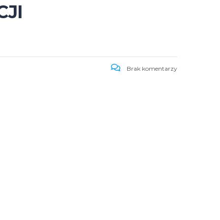
CJI
Brak komentarzy