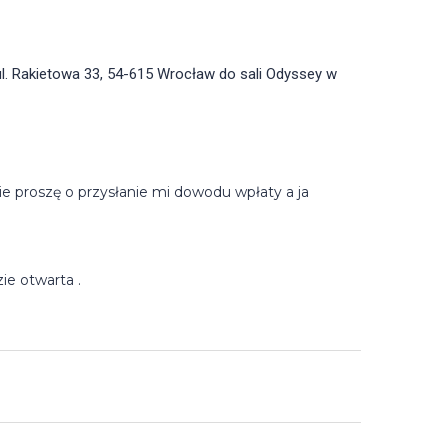
e proszę o przysłanie mi dowodu wpłaty a ja
ie otwarta .