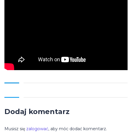
Dodaj komentarz
Musisz się
zalogować
, aby móc dodać komentarz.