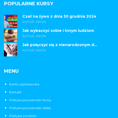
POPULARNE KURSY
Czat na żywo z dnia 30 grudnia 2024
AUTOR: ARON
Jak wybaczyć sobie i innym ludziom
AUTOR: ARON
Jak połączyć się z nienarodzonym d...
AUTOR: ARON
MENU
Konto użytkownika
Kontakt
Polityka prywatności Kursy
Polityka prywatności Sklep
Polityka zwrotów