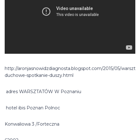
http://aronjasnowidzdiagnosta.blogspot.com/2015/05/warsztat
duchowe-spotkanie-duszy.html
adres WARSZTATÓW W Poznaniu
hotel ibis Poznan Polnoc
Konwaliowa 3 /Forteczna