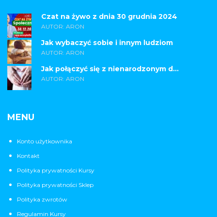
Czat na żywo z dnia 30 grudnia 2024
AUTOR: ARON
Jak wybaczyć sobie i innym ludziom
AUTOR: ARON
Jak połączyć się z nienarodzonym d...
AUTOR: ARON
MENU
Konto użytkownika
Kontakt
Polityka prywatności Kursy
Polityka prywatności Sklep
Polityka zwrotów
Regulamin Kursy