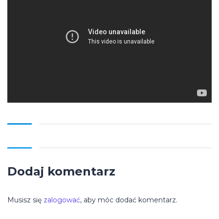
Dodaj komentarz
Musisz się
zalogować
, aby móc dodać komentarz.