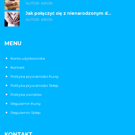
AUTOR: ARON
Jak połączyć się z nienarodzonym d...
AUTOR: ARON
MENU
Konto użytkownika
Kontakt
Polityka prywatności Kursy
Polityka prywatności Sklep
Polityka zwrotów
Regulamin Kursy
Regulamin Sklep
KONTAKT