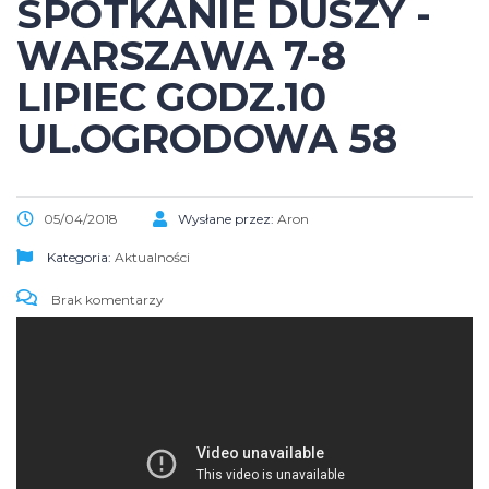
SPOTKANIE DUSZY -
WARSZAWA 7-8
LIPIEC GODZ.10
UL.OGRODOWA 58
05/04/2018
Wysłane przez:
Aron
Kategoria:
Aktualności
Brak komentarzy