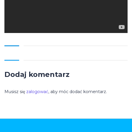
Dodaj komentarz
Musisz się
zalogować
, aby móc dodać komentarz.