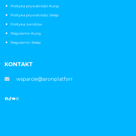
Polityka prywatności Kursy
Polityka prywatności Sklep
Polityka zwrotów
Regulamin Kursy
Regulamin Sklep
KONTAKT
wsparcie@aronplatforma.pl