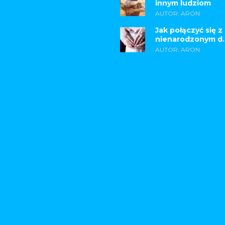
innym ludziom
AUTOR: ARON
Jak połączyć się z
nienarodzonym d..
AUTOR: ARON