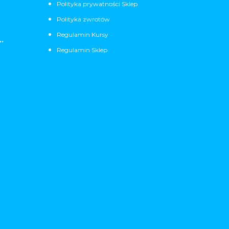
Polityka prywatności Sklep
Polityka zwrotów
Regulamin Kursy
.
Regulamin Sklep