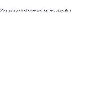
05/warsztaty-duchowe-spotkanie-duszy.html