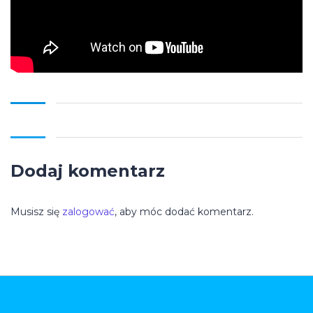
Dodaj komentarz
Musisz się
zalogować
, aby móc dodać komentarz.