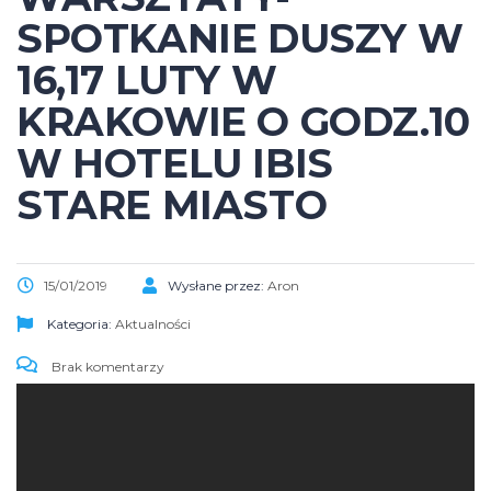
SPOTKANIE DUSZY W
16,17 LUTY W
KRAKOWIE O GODZ.10
W HOTELU IBIS
STARE MIASTO
15/01/2019
Wysłane przez:
Aron
Kategoria:
Aktualności
Brak komentarzy