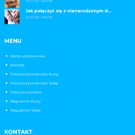
AUTOR: ARON
Jak połączyć się z nienarodzonym d...
AUTOR: ARON
MENU
Konto użytkownika
Kontakt
Polityka prywatności Kursy
Polityka prywatności Sklep
Polityka zwrotów
Regulamin Kursy
Regulamin Sklep
KONTAKT