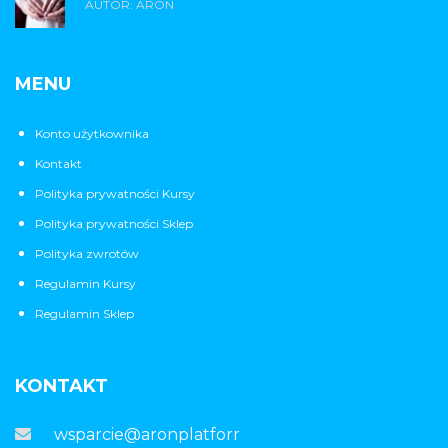
AUTOR: ARON
MENU
Konto użytkownika
Kontakt
Polityka prywatności Kursy
Polityka prywatności Sklep
Polityka zwrotów
Regulamin Kursy
Regulamin Sklep
KONTAKT
wsparcie@aronplatforma.pl