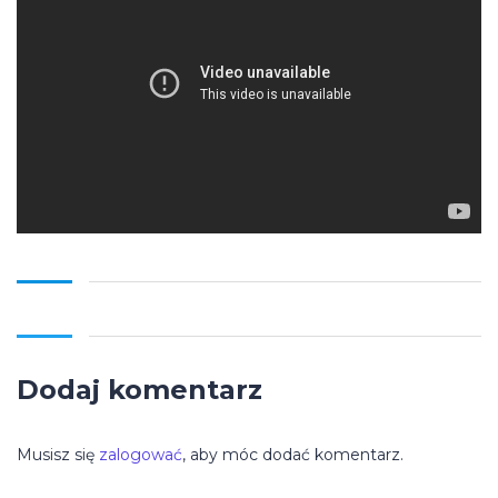
Dodaj komentarz
Musisz się
zalogować
, aby móc dodać komentarz.