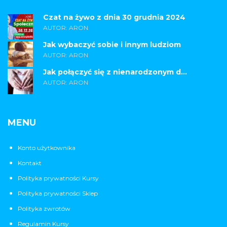
Czat na żywo z dnia 30 grudnia 2024
AUTOR: ARON
Jak wybaczyć sobie i innym ludziom
AUTOR: ARON
Jak połączyć się z nienarodzonym d...
AUTOR: ARON
MENU
Konto użytkownika
Kontakt
Polityka prywatności Kursy
Polityka prywatności Sklep
Polityka zwrotów
Regulamin Kursy