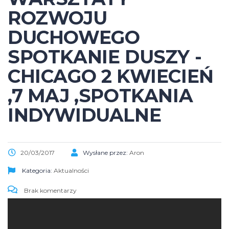
ROZWOJU
DUCHOWEGO
SPOTKANIE DUSZY -
CHICAGO 2 KWIECIEŃ
,7 MAJ ,SPOTKANIA
INDYWIDUALNE
20/03/2017
Wysłane przez:
Aron
Kategoria:
Aktualności
Brak komentarzy