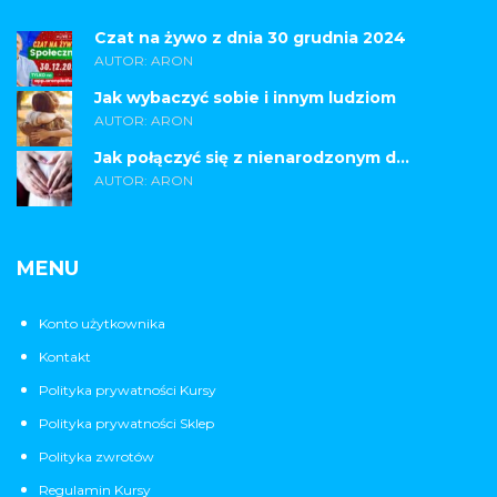
Czat na żywo z dnia 30 grudnia 2024
AUTOR: ARON
Jak wybaczyć sobie i innym ludziom
AUTOR: ARON
Jak połączyć się z nienarodzonym d...
AUTOR: ARON
MENU
Konto użytkownika
Kontakt
Polityka prywatności Kursy
Polityka prywatności Sklep
Polityka zwrotów
Regulamin Kursy