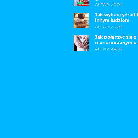
AUTOR: ARON
Jak wybaczyć sobi
innym ludziom
AUTOR: ARON
Jak połączyć się z
nienarodzonym d..
AUTOR: ARON