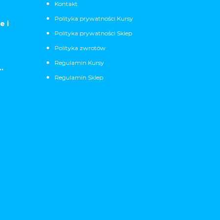
Kontakt
Polityka prywatności Kursy
e i
Polityka prywatności Sklep
Polityka zwrotów
Regulamin Kursy
.
Regulamin Sklep