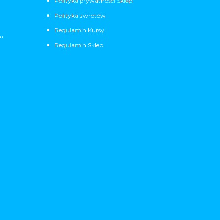
Polityka prywatności Sklep
Polityka zwrotów
Regulamin Kursy
.
Regulamin Sklep