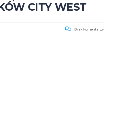
AKÓW CITY WEST
Brak komentarzy