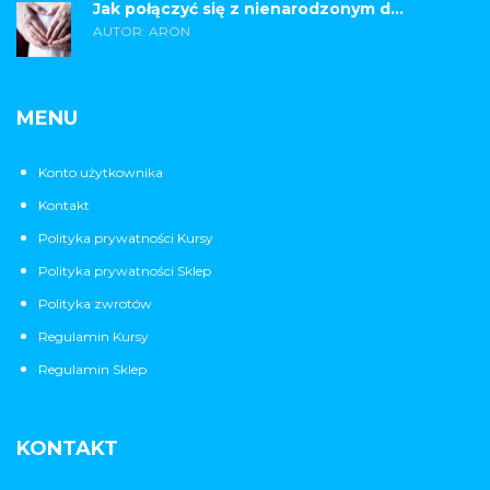
Jak połączyć się z nienarodzonym d...
AUTOR: ARON
MENU
Konto użytkownika
Kontakt
Polityka prywatności Kursy
Polityka prywatności Sklep
Polityka zwrotów
Regulamin Kursy
Regulamin Sklep
KONTAKT