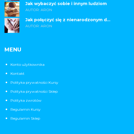
Jak wybaczyć sobie i innym ludziom
AUTOR: ARON
Jak połączyć się z nienarodzonym d...
AUTOR: ARON
MENU
Konto użytkownika
Kontakt
Polityka prywatności Kursy
Polityka prywatności Sklep
Polityka zwrotów
Regulamin Kursy
Regulamin Sklep