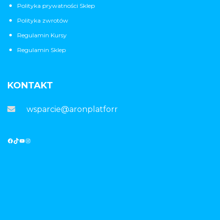
Polityka prywatności Sklep
Polityka zwrotów
Regulamin Kursy
Regulamin Sklep
KONTAKT
wsparcie@aronplatforma.pl