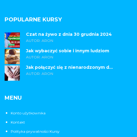
POPULARNE KURSY
Czat na żywo z dnia 30 grudnia 2024
AUTOR: ARON
Jak wybaczyć sobie i innym ludziom
AUTOR: ARON
Jak połączyć się z nienarodzonym d...
AUTOR: ARON
MENU
Konto użytkownika
Kontakt
Polityka prywatności Kursy