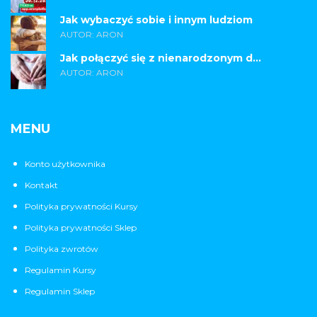
Jak wybaczyć sobie i innym ludziom
AUTOR: ARON
Jak połączyć się z nienarodzonym d...
AUTOR: ARON
MENU
Konto użytkownika
Kontakt
Polityka prywatności Kursy
Polityka prywatności Sklep
Polityka zwrotów
Regulamin Kursy
Regulamin Sklep