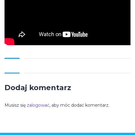
Dodaj komentarz
Musisz się
zalogować
, aby móc dodać komentarz.