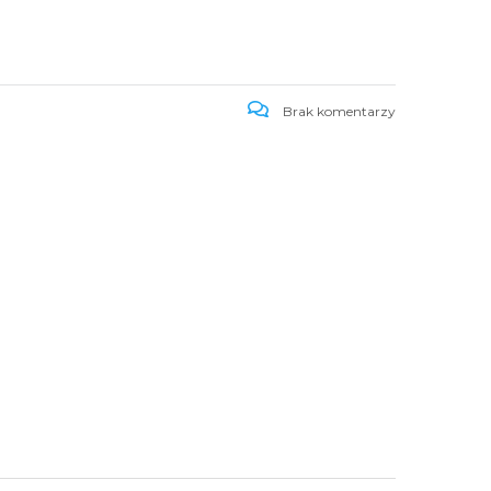
Brak komentarzy