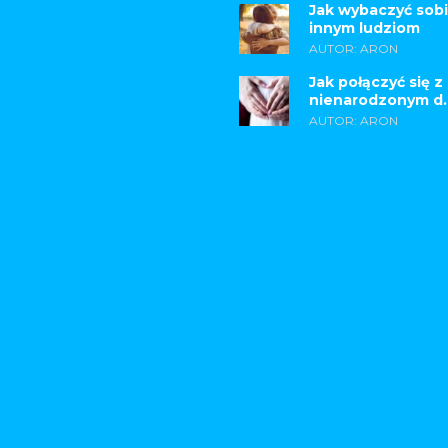
Jak wybaczyć sobi
innym ludziom
AUTOR: ARON
Jak połączyć się z
nienarodzonym d..
AUTOR: ARON