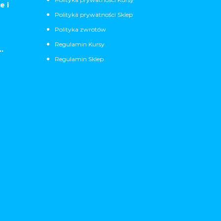
e i
Polityka prywatności Sklep
Polityka zwrotów
Regulamin Kursy
.
Regulamin Sklep