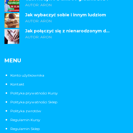
AUTOR: ARON
Jak wybaczyć sobie i innym ludziom
AUTOR: ARON
Jak połączyć się z nienarodzonym d...
AUTOR: ARON
MENU
Konto użytkownika
Kontakt
Polityka prywatności Kursy
Polityka prywatności Sklep
Polityka zwrotów
Regulamin Kursy
Regulamin Sklep