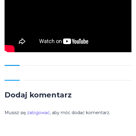
Dodaj komentarz
Musisz się
zalogować
, aby móc dodać komentarz.