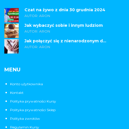
Czat na żywo z dnia 30 grudnia 2024
AUTOR: ARON
Jak wybaczyć sobie i innym ludziom
AUTOR: ARON
Jak połączyć się z nienarodzonym d...
AUTOR: ARON
MENU
Konto użytkownika
Kontakt
Polityka prywatności Kursy
Polityka prywatności Sklep
Polityka zwrotów
Regulamin Kursy