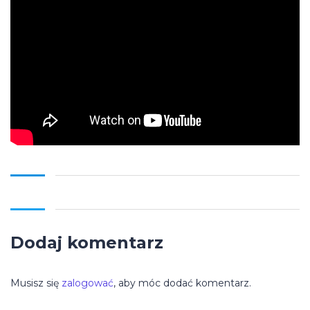
Dodaj komentarz
Musisz się
zalogować
, aby móc dodać komentarz.