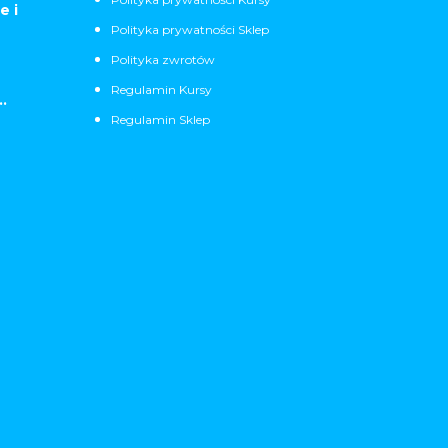
e i
Polityka prywatności Sklep
Polityka zwrotów
Regulamin Kursy
.
Regulamin Sklep