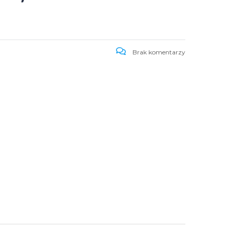
Brak komentarzy