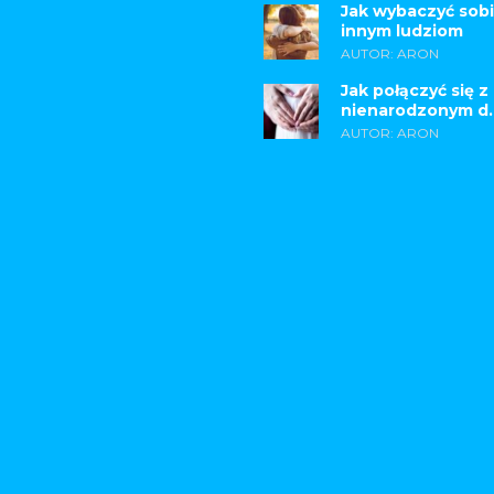
Jak wybaczyć sobi
innym ludziom
AUTOR: ARON
Jak połączyć się z
nienarodzonym d..
AUTOR: ARON