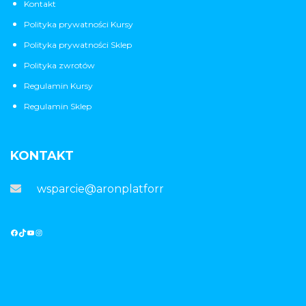
Kontakt
Polityka prywatności Kursy
Polityka prywatności Sklep
Polityka zwrotów
Regulamin Kursy
Regulamin Sklep
KONTAKT
wsparcie@aronplatforma.pl