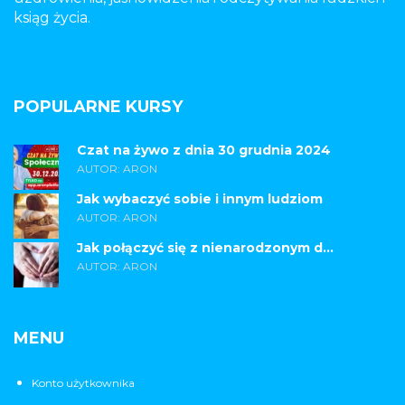
ksiąg życia.
POPULARNE KURSY
Czat na żywo z dnia 30 grudnia 2024
AUTOR: ARON
Jak wybaczyć sobie i innym ludziom
AUTOR: ARON
Jak połączyć się z nienarodzonym d...
AUTOR: ARON
MENU
Konto użytkownika