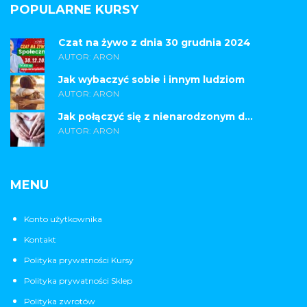
POPULARNE KURSY
Czat na żywo z dnia 30 grudnia 2024
AUTOR: ARON
Jak wybaczyć sobie i innym ludziom
AUTOR: ARON
Jak połączyć się z nienarodzonym d...
AUTOR: ARON
MENU
Konto użytkownika
Kontakt
Polityka prywatności Kursy
Polityka prywatności Sklep
Polityka zwrotów