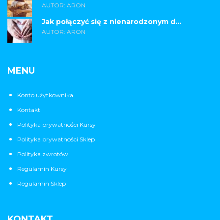
AUTOR: ARON
Jak połączyć się z nienarodzonym d...
AUTOR: ARON
MENU
Konto użytkownika
Kontakt
Polityka prywatności Kursy
Polityka prywatności Sklep
Polityka zwrotów
Regulamin Kursy
Regulamin Sklep
KONTAKT