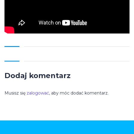
Dodaj komentarz
Musisz się
zalogować
, aby móc dodać komentarz.