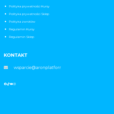
Polityka prywatności Kursy
Polityka prywatności Sklep
Polityka zwrotów
Regulamin Kursy
Regulamin Sklep
KONTAKT
wsparcie@aronplatforma.pl