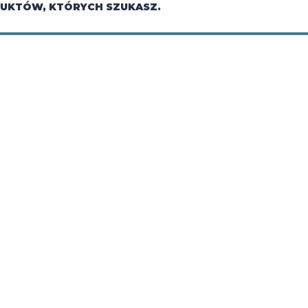
DUKTÓW, KTÓRYCH SZUKASZ.