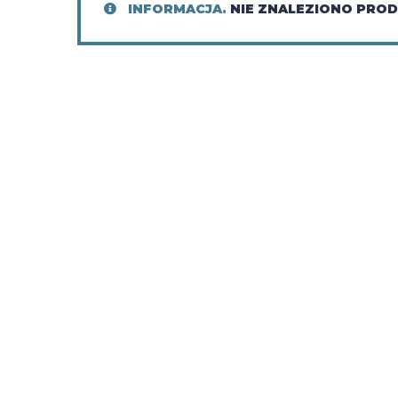
INFORMACJA.
NIE ZNALEZIONO PRO