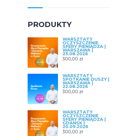
PRODUKTY
WARSZTATY
OCZYSZCZENIE
SFERY PIENIĄDZA |
WARSZAWA |
23.08.2026
300,00
zł
WARSZTATY
SPOTKANIE DUSZY |
WARSZAWA |
22.08.2026
300,00
zł
WARSZTATY
OCZYSZCZENIE
SFERY PIENIĄDZA |
GDAŃSK |
20.09.2026
300,00
zł