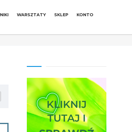
NIKI
WARSZTATY
SKLEP
KONTO