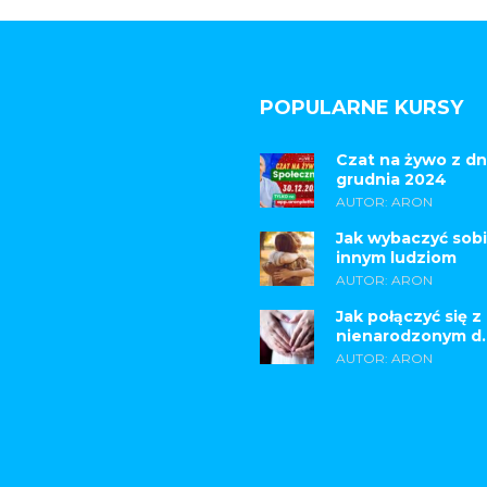
POPULARNE KURSY
Czat na żywo z dn
grudnia 2024
AUTOR: ARON
Jak wybaczyć sobi
innym ludziom
AUTOR: ARON
Jak połączyć się z
nienarodzonym d..
AUTOR: ARON