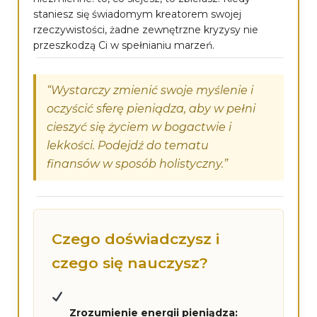
staniesz się świadomym kreatorem swojej
rzeczywistości, żadne zewnętrzne kryzysy nie
przeszkodzą Ci w spełnianiu marzeń.
“Wystarczy zmienić swoje myślenie i
oczyścić sferę pieniądza, aby w pełni
cieszyć się życiem w bogactwie i
lekkości. Podejdź do tematu
finansów w sposób holistyczny.”
Czego doświadczysz i
czego się nauczysz?
Zrozumienie energii pieniądza: