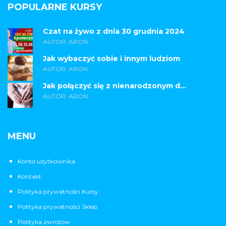
POPULARNE KURSY
Czat na żywo z dnia 30 grudnia 2024
AUTOR: ARON
Jak wybaczyć sobie i innym ludziom
AUTOR: ARON
Jak połączyć się z nienarodzonym d...
AUTOR: ARON
MENU
Konto użytkownika
Kontakt
Polityka prywatności Kursy
Polityka prywatności Sklep
Polityka zwrotów