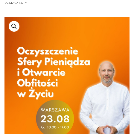
WARSZTATY