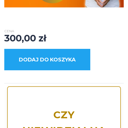
CENA
300,00
zł
DODAJ DO KOSZYKA
CZY