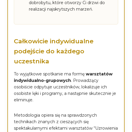
dobrobytu, które otworzy Ci drzwi do
realizacji najskrytszych marzeń.
Całkowicie indywidualne
podejście do każdego
uczestnika
To wyjątkowe spotkanie ma formę
warsztatów
indywidualno-grupowych
. Prowadzący
osobiście odpytuje uczestników, lokalizuje ich
osobiste lęki i programy, a następnie skutecznie je
eliminuje.
Metodologia opiera się na sprawdzonych
technikach znanych z cieszących się
spektakularnymi efektami warsztatów “Uzrowienia