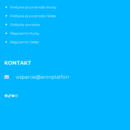
Polityka prywatności Kursy
Polityka prywatności Sklep
Polityka zwrotów
Regulamin Kursy
Regulamin Sklep
KONTAKT
wsparcie@aronplatforma.pl