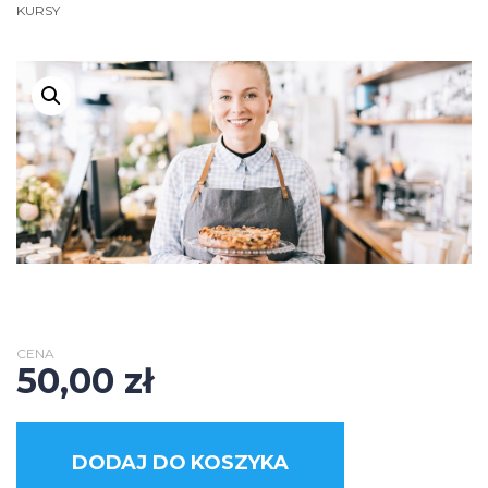
KURSY
CENA
50,00
zł
DODAJ DO KOSZYKA