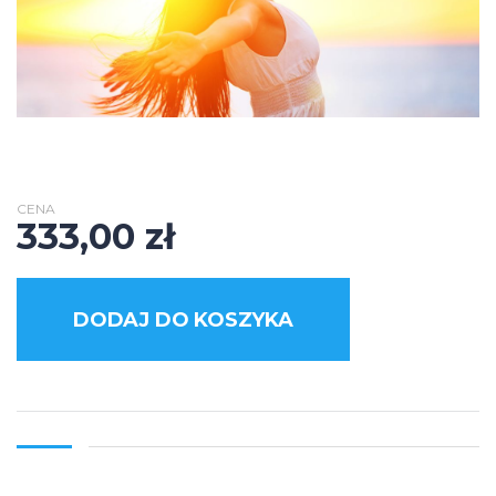
CENA
333,00
zł
DODAJ DO KOSZYKA