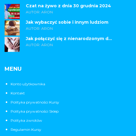
Czat na żywo z dnia 30 grudnia 2024
AUTOR: ARON
Jak wybaczyć sobie i innym ludziom
AUTOR: ARON
Jak połączyć się z nienarodzonym d...
AUTOR: ARON
MENU
Konto użytkownika
Kontakt
Polityka prywatności Kursy
Polityka prywatności Sklep
Polityka zwrotów
Regulamin Kursy