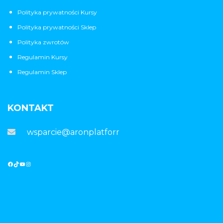
Polityka prywatności Kursy
Polityka prywatności Sklep
Polityka zwrotów
Regulamin Kursy
Regulamin Sklep
KONTAKT
wsparcie@aronplatforma.pl