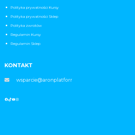
Polityka prywatności Kursy
Polityka prywatności Sklep
Polityka zwrotów
Regulamin Kursy
Regulamin Sklep
KONTAKT
wsparcie@aronplatforma.pl