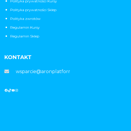
Polityka prywatności Kursy
Polityka prywatności Sklep
Polityka zwrotów
Regulamin Kursy
Regulamin Sklep
KONTAKT
wsparcie@aronplatforma.pl