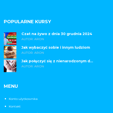
POPULARNE KURSY
Czat na żywo z dnia 30 grudnia 2024
AUTOR: ARON
Jak wybaczyć sobie i innym ludziom
AUTOR: ARON
Jak połączyć się z nienarodzonym d...
AUTOR: ARON
MENU
Konto użytkownika
Kontakt