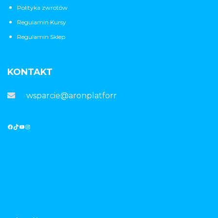
Polityka zwrotów
Regulamin Kursy
Regulamin Sklep
KONTAKT
wsparcie@aronplatforma.pl