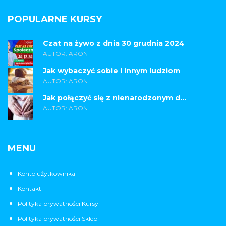
POPULARNE KURSY
Czat na żywo z dnia 30 grudnia 2024
AUTOR: ARON
Jak wybaczyć sobie i innym ludziom
AUTOR: ARON
Jak połączyć się z nienarodzonym d...
AUTOR: ARON
MENU
Konto użytkownika
Kontakt
Polityka prywatności Kursy
Polityka prywatności Sklep