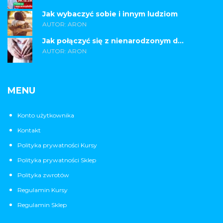
Jak wybaczyć sobie i innym ludziom
AUTOR: ARON
Jak połączyć się z nienarodzonym d...
AUTOR: ARON
MENU
Konto użytkownika
Kontakt
Polityka prywatności Kursy
Polityka prywatności Sklep
Polityka zwrotów
Regulamin Kursy
Regulamin Sklep