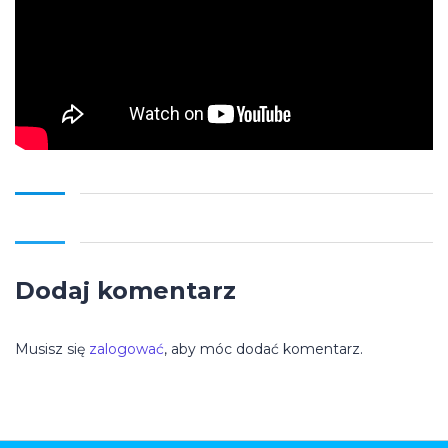
Dodaj komentarz
Musisz się
zalogować
, aby móc dodać komentarz.