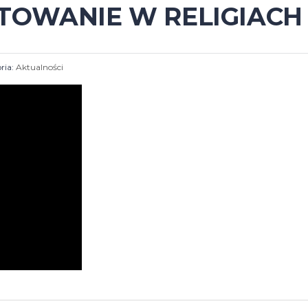
TOWANIE W RELIGIACH
ria:
Aktualności