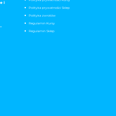
e i
Polityka prywatności Sklep
Polityka zwrotów
Regulamin Kursy
.
Regulamin Sklep