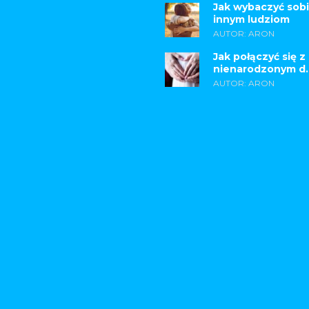
Jak wybaczyć sobi
innym ludziom
AUTOR: ARON
Jak połączyć się z
nienarodzonym d..
AUTOR: ARON