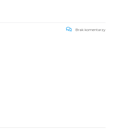
Brak komentarzy