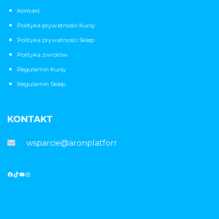
Kontakt
Polityka prywatności Kursy
Polityka prywatności Sklep
Polityka zwrotów
Regulamin Kursy
Regulamin Sklep
KONTAKT
wsparcie@aronplatforma.pl