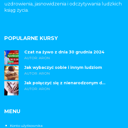
uzdrowienia, jasnowidzenia i odczytywania ludzkich
ksiąg życia.
POPULARNE KURSY
Czat na żywo z dnia 30 grudnia 2024
AUTOR: ARON
Jak wybaczyć sobie i innym ludziom
AUTOR: ARON
Jak połączyć się z nienarodzonym d...
AUTOR: ARON
MENU
Konto użytkownika