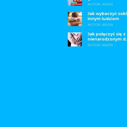
AUTOR: ARON
Jak wybaczyć sobi
innym ludziom
AUTOR: ARON
Jak połączyć się z
nienarodzonym d..
AUTOR: ARON