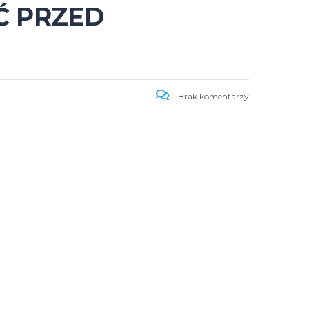
Ć PRZED
Brak komentarzy