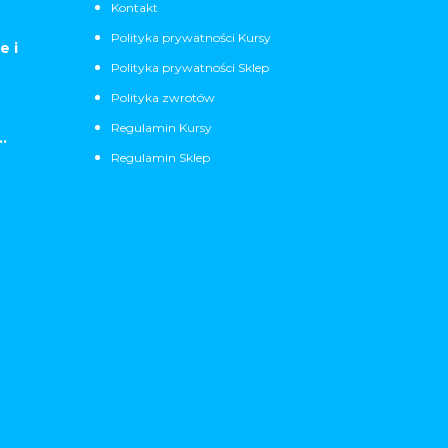
Kontakt
Polityka prywatności Kursy
e i
Polityka prywatności Sklep
Polityka zwrotów
Regulamin Kursy
.
Regulamin Sklep