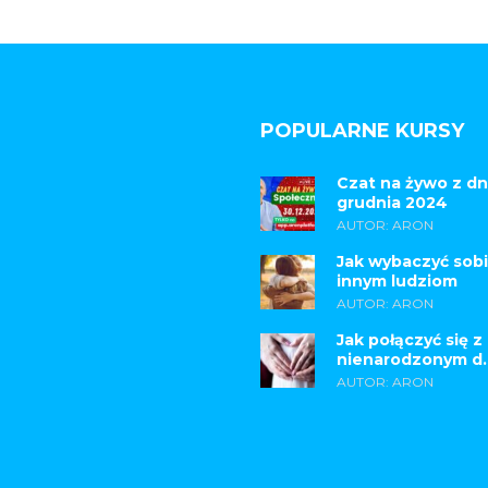
POPULARNE KURSY
Czat na żywo z dn
grudnia 2024
AUTOR: ARON
Jak wybaczyć sobi
innym ludziom
AUTOR: ARON
Jak połączyć się z
nienarodzonym d..
AUTOR: ARON