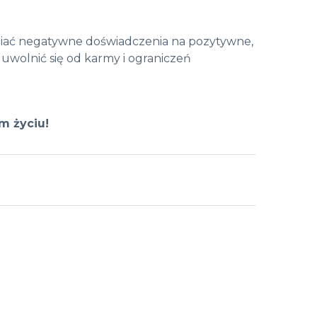
ieniać negatywne doświadczenia na pozytywne,
 uwolnić się od karmy i ograniczeń
m życiu!