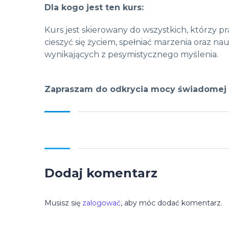
Dla kogo jest ten kurs:
Kurs jest skierowany do wszystkich, którzy 
cieszyć się życiem, spełniać marzenia oraz n
wynikających z pesymistycznego myślenia.
Zapraszam do odkrycia mocy świadomej 
Dodaj komentarz
Musisz się
zalogować
, aby móc dodać komentarz.