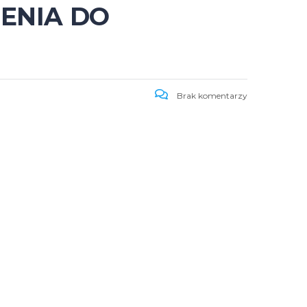
ZENIA DO
Brak komentarzy