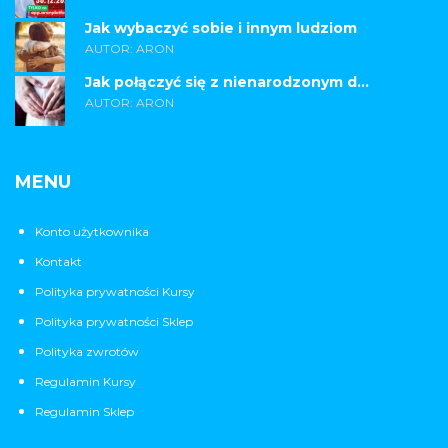
Jak wybaczyć sobie i innym ludziom
AUTOR: ARON
Jak połączyć się z nienarodzonym d...
AUTOR: ARON
MENU
Konto użytkownika
Kontakt
Polityka prywatności Kursy
Polityka prywatności Sklep
Polityka zwrotów
Regulamin Kursy
Regulamin Sklep