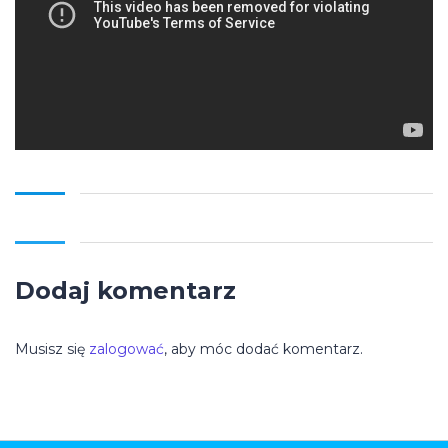
Dodaj komentarz
Musisz się
zalogować
, aby móc dodać komentarz.