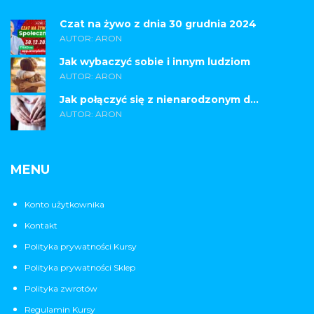
Czat na żywo z dnia 30 grudnia 2024
AUTOR: ARON
Jak wybaczyć sobie i innym ludziom
AUTOR: ARON
Jak połączyć się z nienarodzonym d...
AUTOR: ARON
MENU
Konto użytkownika
Kontakt
Polityka prywatności Kursy
Polityka prywatności Sklep
Polityka zwrotów
Regulamin Kursy