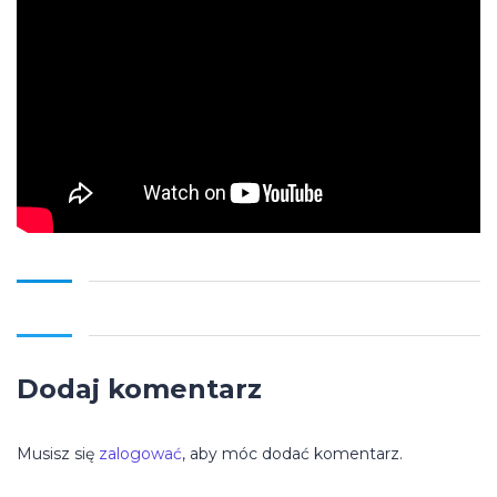
Dodaj komentarz
Musisz się
zalogować
, aby móc dodać komentarz.