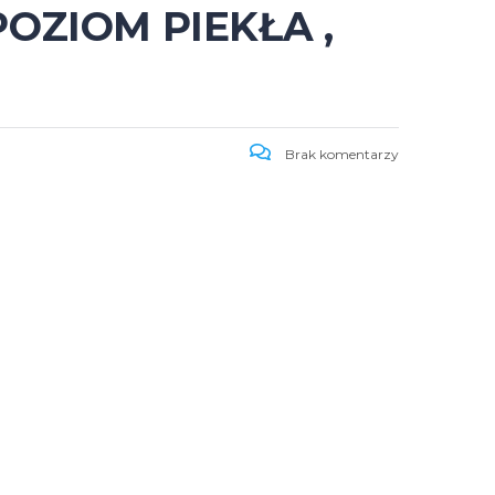
OZIOM PIEKŁA ,
Brak komentarzy