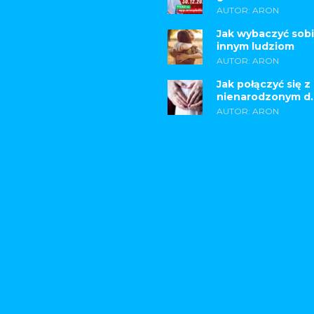
AUTOR: ARON
Jak wybaczyć sobi
innym ludziom
AUTOR: ARON
Jak połączyć się z
nienarodzonym d..
AUTOR: ARON