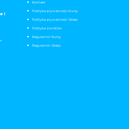
Kontakt
Polityka prywatności Kursy
e i
Polityka prywatności Sklep
Polityka zwrotów
Regulamin Kursy
.
Regulamin Sklep